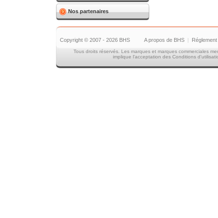
Nos partenaires
Copyright © 2007 - 2026 BHS
A propos de BHS
|
Réglement 
Tous droits réservés. Les marques et marques commerciales menti
implique l'acceptation des Conditions d'utilisat